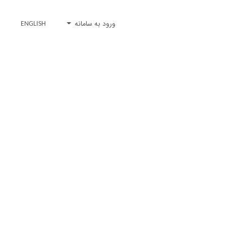
ورود به سامانه
ENGLISH