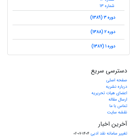
شماره 13
دوره 3 (1389)
دوره 2 (1388)
دوره 1 (1387)
دسترسی سریع
صفحه اصلی
درباره نشریه
اعضای هیات تحریریه
ارسال مقاله
تماس با ما
نقشه سایت
آخرین اخبار
تغییر سامانه نقد ادبی
1404-07-02