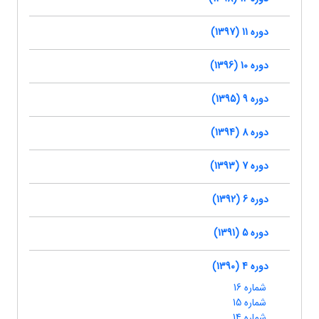
دوره 11 (1397)
دوره 10 (1396)
دوره 9 (1395)
دوره 8 (1394)
دوره 7 (1393)
دوره 6 (1392)
دوره 5 (1391)
دوره 4 (1390)
شماره 16
شماره 15
شماره 14