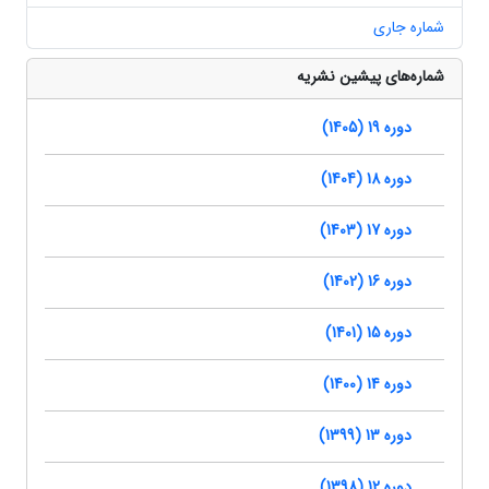
شماره جاری
شماره‌های پیشین نشریه
دوره 19 (1405)
دوره 18 (1404)
دوره 17 (1403)
دوره 16 (1402)
دوره 15 (1401)
دوره 14 (1400)
دوره 13 (1399)
دوره 12 (1398)