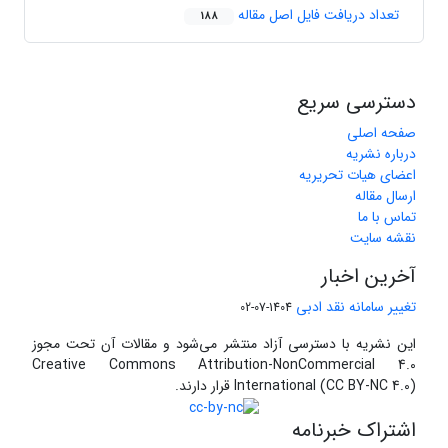
تعداد دریافت فایل اصل مقاله
188
دسترسی سریع
صفحه اصلی
درباره نشریه
اعضای هیات تحریریه
ارسال مقاله
تماس با ما
نقشه سایت
آخرین اخبار
تغییر سامانه نقد ادبی
1404-07-02
این نشریه با دسترسی آزاد منتشر می‌شود و مقالات آن تحت مجوز
Creative Commons Attribution-NonCommercial 4.0
International (CC BY-NC 4.0) قرار دارند.
اشتراک خبرنامه