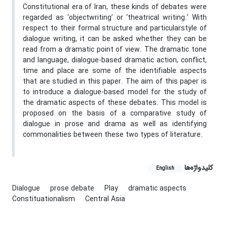
Constitutional era of Iran, these kinds of debates were
regarded as ‘objectwriting’ or ‘theatrical writing.’ With
respect to their formal structure and particularstyle of
dialogue writing, it can be asked whether they can be
read from a dramatic point of view. The dramatic tone
and language, dialogue-based dramatic action, conflict,
time and place are some of the identifiable aspects
that are studied in this paper. The aim of this paper is
to introduce a dialogue-based model for the study of
the dramatic aspects of these debates. This model is
proposed on the basis of a comparative study of
dialogue in prose and drama as well as identifying
commonalities between these two types of literature.
کلیدواژه‌ها
English
Dialogue
prose debate
Play
dramatic aspects
Constituationalism
Central Asia