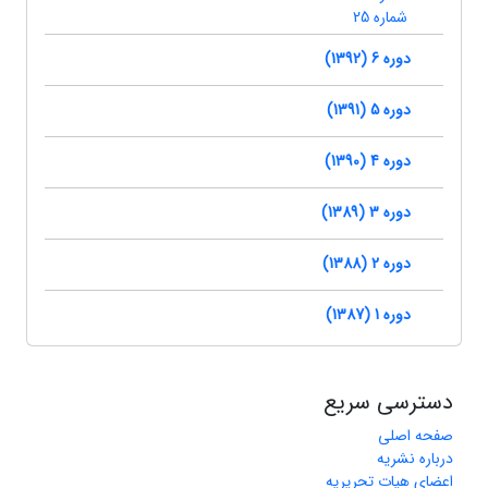
شماره 25
دوره 6 (1392)
دوره 5 (1391)
دوره 4 (1390)
دوره 3 (1389)
دوره 2 (1388)
دوره 1 (1387)
دسترسی سریع
صفحه اصلی
درباره نشریه
اعضای هیات تحریریه