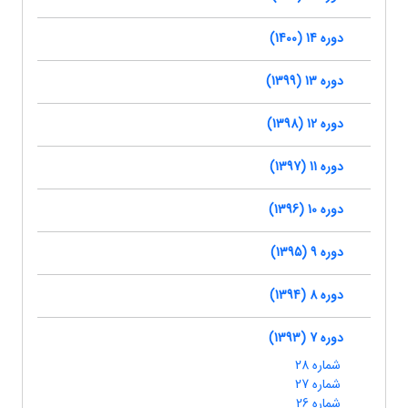
دوره 14 (1400)
دوره 13 (1399)
دوره 12 (1398)
دوره 11 (1397)
دوره 10 (1396)
دوره 9 (1395)
دوره 8 (1394)
دوره 7 (1393)
شماره 28
شماره 27
شماره 26