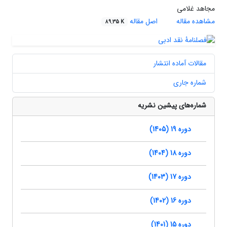
مجاهد غلامی
مشاهده مقاله
اصل مقاله
89.35 K
مقالات آماده انتشار
شماره جاری
شماره‌های پیشین نشریه
دوره 19 (1405)
دوره 18 (1404)
دوره 17 (1403)
دوره 16 (1402)
دوره 15 (1401)