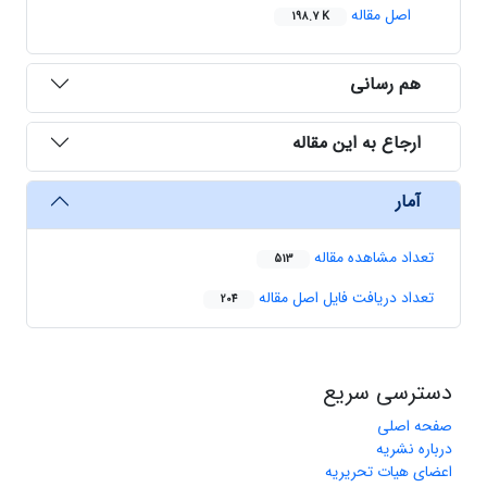
اصل مقاله
198.7 K
هم رسانی
ارجاع به این مقاله
آمار
تعداد مشاهده مقاله
513
تعداد دریافت فایل اصل مقاله
204
دسترسی سریع
صفحه اصلی
درباره نشریه
اعضای هیات تحریریه