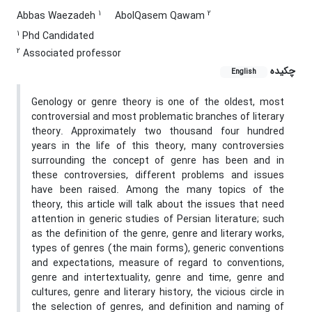
1
2
Abbas Waezadeh
AbolQasem Qawam
1
Phd Candidated
2
Associated professor
چکیده
English
Genology or genre theory is one of the oldest, most
controversial and most problematic branches of literary
theory. Approximately two thousand four hundred
years in the life of this theory, many controversies
surrounding the concept of genre has been and in
these controversies, different problems and issues
have been raised. Among the many topics of the
theory, this article will talk about the issues that need
attention in generic studies of Persian literature; such
as the definition of the genre, genre and literary works,
types of genres (the main forms), generic conventions
and expectations, measure of regard to conventions,
genre and intertextuality, genre and time, genre and
cultures, genre and literary history, the vicious circle in
the selection of genres, and definition and naming of