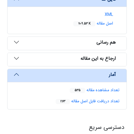
XML
اصل مقاله
709.53 K
هم رسانی
ارجاع به این مقاله
آمار
تعداد مشاهده مقاله
535
تعداد دریافت فایل اصل مقاله
263
دسترسی سریع