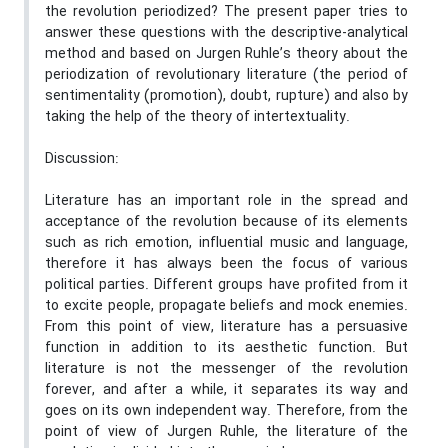
the revolution periodized? The present paper tries to
answer these questions with the descriptive-analytical
method and based on Jurgen Ruhle’s theory about the
periodization of revolutionary literature (the period of
sentimentality (promotion), doubt, rupture) and also by
taking the help of the theory of intertextuality.
Discussion
:
Literature has an important role in the spread and
acceptance of the revolution because of its elements
such as rich emotion, influential music and language,
therefore it has always been the focus of various
political parties. Different groups have profited from it
to excite people, propagate beliefs and mock enemies.
From this point of view, literature has a persuasive
function in addition to its aesthetic function. But
literature is not the messenger of the revolution
forever, and after a while, it separates its way and
goes on its own independent way. Therefore, from the
point of view of Jurgen Ruhle, the literature of the