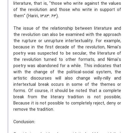
literature, that is, "those who write against the values
of the revolution and those who write in support of
them" (Hariri, 1383: 63).
The issue of the relationship between literature and
the revolution can also be examined with the approach
the rupture or unrupture intertextuality. For example,
because in the first decade of the revolution, Nimai's
poetry was suspected to be secular, the literature of
the revolution turned to other formats, and Nimai's
poetry was abandoned for a while. This indicates that
with the change of the political-social system, the
artistic discourses will also change willy-nilly and
intertextual break occurs in some of the themes or
forms. Of course, it should be noted that a complete
break from the literary tradition is not possible;
Because it is not possible to completely reject, deny or
remove the tradition.
Conclusion
: