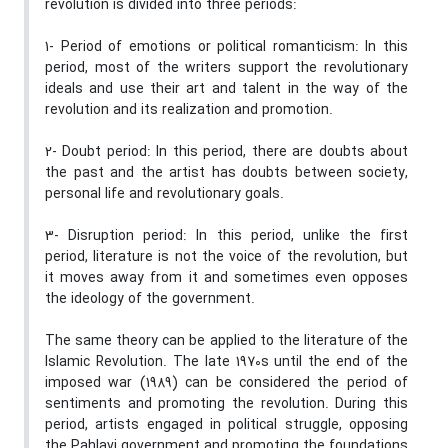
revolution is divided into three periods:
1- Period of emotions or political romanticism: In this
period, most of the writers support the revolutionary
ideals and use their art and talent in the way of the
revolution and its realization and promotion.
2- Doubt period: In this period, there are doubts about
the past and the artist has doubts between society,
personal life and revolutionary goals.
3- Disruption period: In this period, unlike the first
period, literature is not the voice of the revolution, but
it moves away from it and sometimes even opposes
the ideology of the government.
The same theory can be applied to the literature of the
Islamic Revolution. The late 1970s until the end of the
imposed war (1989) can be considered the period of
sentiments and promoting the revolution. During this
period, artists engaged in political struggle, opposing
the Pahlavi government and promoting the foundations