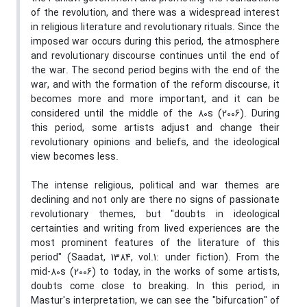
of the revolution, and there was a widespread interest
in religious literature and revolutionary rituals. Since the
imposed war occurs during this period, the atmosphere
and revolutionary discourse continues until the end of
the war. The second period begins with the end of the
war, and with the formation of the reform discourse, it
becomes more and more important, and it can be
considered until the middle of the 80s (2006). During
this period, some artists adjust and change their
revolutionary opinions and beliefs, and the ideological
view becomes less.
The intense religious, political and war themes are
declining and not only are there no signs of passionate
revolutionary themes, but "doubts in ideological
certainties and writing from lived experiences are the
most prominent features of the literature of this
period" (Saadat, 1384, vol.1: under fiction). From the
mid-80s (2006) to today, in the works of some artists,
doubts come close to breaking. In this period, in
Mastur's interpretation, we can see the "bifurcation" of