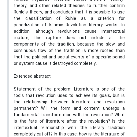
theory, and other related theories to further confirm
Ruhle's theory, and concludes that it is possible to use
the classification of Ruhle as a criterion for
periodization of Islamic Revolution literary works. In
addition, although revolutions cause intertextual
rupture, this rupture does not include all the
components of the tradition, because the slow and
continuous flow of the tradition is more rooted than
that the political and social events of a specific period
or system cause it destroyed completely.
Extended abstract
Statement of the problem
: Literature is one of the
tools that revolution uses to achieve its goals, but is
the relationship between literature and revolution
permanent? Will the form and content undergo a
fundamental transformation with the revolution? What
is the fate of literature after the revolution? Is the
intertextual relationship with the literary tradition
completely cut off? In this case, how is the literature of