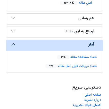
اصل مقاله
264.08 K
هم رسانی
ارجاع به این مقاله
آمار
تعداد مشاهده مقاله
365
تعداد دریافت فایل اصل مقاله
224
دسترسی سریع
صفحه اصلی
درباره نشریه
اعضای هیات تحریریه