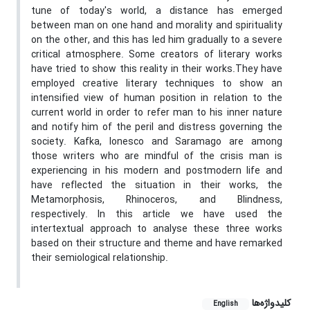
tune of today's world, a distance has emerged
between man on one hand and morality and spirituality
on the other, and this has led him gradually to a severe
critical atmosphere. Some creators of literary works
have tried to show this reality in their works.They have
employed creative literary techniques to show an
intensified view of human position in relation to the
current world in order to refer man to his inner nature
and notify him of the peril and distress governing the
society. Kafka, Ionesco and Saramago are among
those writers who are mindful of the crisis man is
experiencing in his modern and postmodern life and
have reflected the situation in their works, the
Metamorphosis, Rhinoceros, and Blindness,
respectively. In this article we have used the
intertextual approach to analyse these three works
based on their structure and theme and have remarked
their semiological relationship.
کلیدواژه‌ها
English