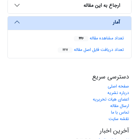
ارجاع به این مقاله
آمار
تعداد مشاهده مقاله
446
تعداد دریافت فایل اصل مقاله
227
دسترسی سریع
صفحه اصلی
درباره نشریه
اعضای هیات تحریریه
ارسال مقاله
تماس با ما
نقشه سایت
آخرین اخبار