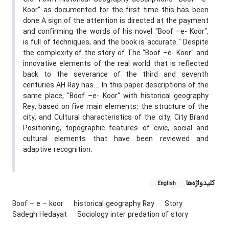
Koor" as documented for the first time this has been
done A sign of the attention is directed at the payment
and confirming the words of his novel "Boof –e- Koor",
is full of techniques, and the book is accurate." Despite
the complexity of the story of The "Boof –e- Koor" and
innovative elements of the real world that is reflected
back to the severance of the third and seventh
centuries AH Ray has... In this paper descriptions of the
same place, "Boof –e- Koor" with historical geography
Rey, based on five main elements: the structure of the
city, and Cultural characteristics of the city, City Brand
Positioning, topographic features of civic, social and
cultural elements that have been reviewed and
adaptive recognition.
کلیدواژه‌ها
English
Boof – e – koor
historical geography Ray
Story
Sadegh Hedayat
Sociology inter predation of story