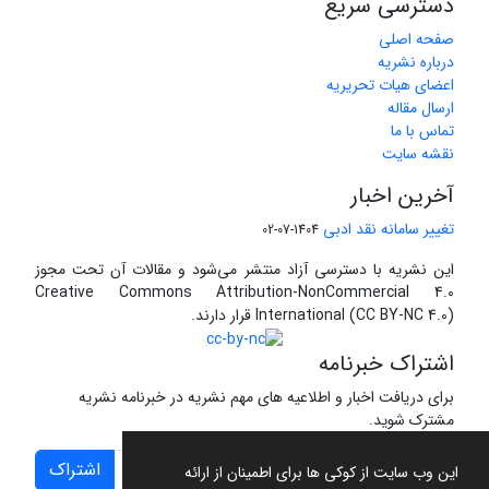
دسترسی سریع
صفحه اصلی
درباره نشریه
اعضای هیات تحریریه
ارسال مقاله
تماس با ما
نقشه سایت
آخرین اخبار
تغییر سامانه نقد ادبی
1404-07-02
این نشریه با دسترسی آزاد منتشر می‌شود و مقالات آن تحت مجوز
Creative Commons Attribution-NonCommercial 4.0
International (CC BY-NC 4.0) قرار دارند.
اشتراک خبرنامه
برای دریافت اخبار و اطلاعیه های مهم نشریه در خبرنامه نشریه
مشترک شوید.
اشتراک
این وب سایت از کوکی ها برای اطمینان از ارائه