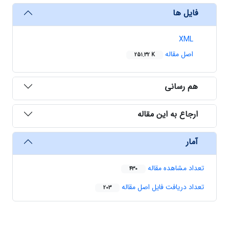
فایل ها
XML
اصل مقاله
251.32 K
هم رسانی
ارجاع به این مقاله
آمار
تعداد مشاهده مقاله
430
تعداد دریافت فایل اصل مقاله
203