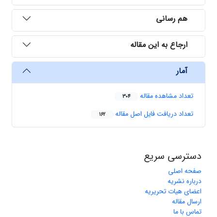
هم رسانی
ارجاع به این مقاله
آمار
تعداد مشاهده مقاله
304
تعداد دریافت فایل اصل مقاله
162
دسترسی سریع
صفحه اصلی
درباره نشریه
اعضای هیات تحریریه
ارسال مقاله
تماس با ما