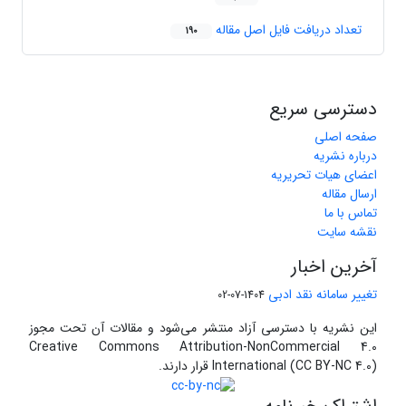
تعداد دریافت فایل اصل مقاله
190
دسترسی سریع
صفحه اصلی
درباره نشریه
اعضای هیات تحریریه
ارسال مقاله
تماس با ما
نقشه سایت
آخرین اخبار
تغییر سامانه نقد ادبی
1404-07-02
این نشریه با دسترسی آزاد منتشر می‌شود و مقالات آن تحت مجوز
Creative Commons Attribution-NonCommercial 4.0
International (CC BY-NC 4.0) قرار دارند.