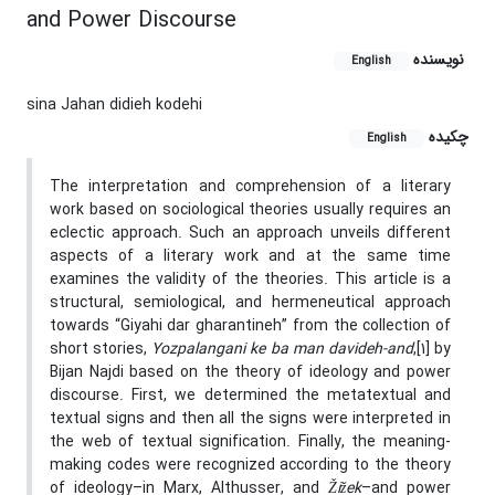
and Power Discourse
نویسنده
English
sina Jahan didieh kodehi
چکیده
English
The interpretation and comprehension of a literary
work based on sociological theories usually requires an
eclectic approach. Such an approach unveils different
aspects of a literary work and at the same time
examines the validity of the theories. This article is a
structural, semiological, and hermeneutical approach
towards “Giyahi dar gharantineh” from the collection of
short stories,
Yozpalangani ke ba man davideh-and
,[1] by
Bijan Najdi based on the theory of ideology and power
discourse. First, we determined the metatextual and
textual signs and then all the signs were interpreted in
the web of textual signification. Finally, the meaning-
making codes were recognized according to the theory
of ideology–in Marx, Althusser, and
Žižek
–and power