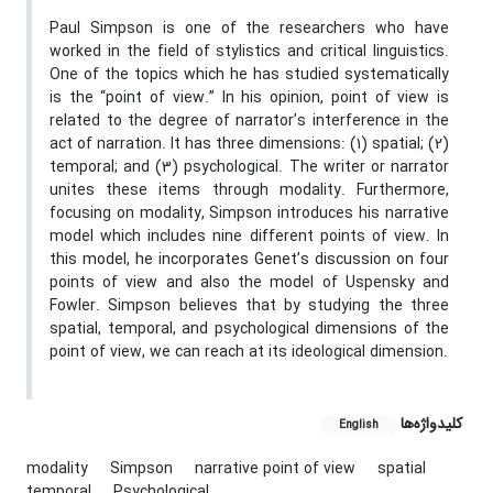
Paul Simpson is one of the researchers who have
worked in the field of stylistics and critical linguistics.
One of the topics which he has studied systematically
is the “point of view.” In his opinion, point of view is
related to the degree of narrator’s interference in the
act of narration. It has three dimensions: (1) spatial; (2)
temporal; and (3) psychological. The writer or narrator
unites these items through modality. Furthermore,
focusing on modality, Simpson introduces his narrative
model which includes nine different points of view. In
this model, he incorporates Genet’s discussion on four
points of view and also the model of Uspensky and
Fowler. Simpson believes that by studying the three
spatial, temporal, and psychological dimensions of the
point of view, we can reach at its ideological dimension.
کلیدواژه‌ها
English
modality
Simpson
narrative point of view
spatial
temporal
Psychological