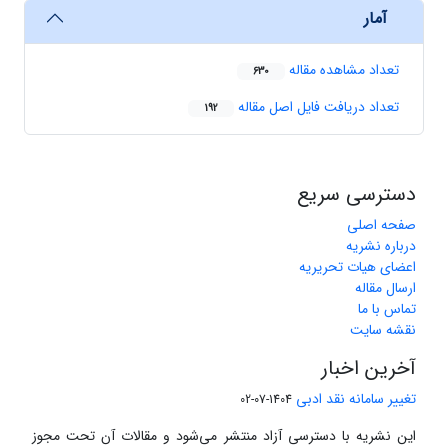
آمار
تعداد مشاهده مقاله
630
تعداد دریافت فایل اصل مقاله
192
دسترسی سریع
صفحه اصلی
درباره نشریه
اعضای هیات تحریریه
ارسال مقاله
تماس با ما
نقشه سایت
آخرین اخبار
تغییر سامانه نقد ادبی
1404-07-02
این نشریه با دسترسی آزاد منتشر می‌شود و مقالات آن تحت مجوز