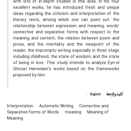
with lots of in-depth studies in this area. In his four
excellent works, he has introduced fresh and unique
ideas regarding the criticism and interpretation of the
literary texts, among which one can point out: the
relationship between expression and meaning; words’
connective and separative forms with respect to the
meaning and content; the relation between poem and
prose, and the mentality and the viewpoint of the
reader; the impromptu writing especially in three stags
including childhood, the state of wisdom, and the state
of being in love. This study intends to analyze Eyn-ol
Ghozat Hamedani’s works based on the frameworks
proposed by him.
کلیدواژه‌ها
English
Interpretation
Automatic Writing
Connective and
Separative Forms of Words
meaning
Meaning of
Meaning