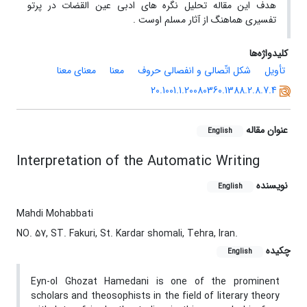
هدف این مقاله تحلیل نگره های ادبی عین القضات در پرتو
تفسیری هماهنگ از آثار مسلم اوست .
کلیدواژه‌ها
تأویل
شکل اتّصالی و انفصالی حروف
معنا
معنای معنا
20.1001.1.20080360.1388.2.8.7.4
عنوان مقاله
English
Interpretation of the Automatic Writing
نویسنده
English
Mahdi Mohabbati
NO. 57, ST. Fakuri, St. Kardar shomali, Tehra, Iran.
چکیده
English
Eyn-ol Ghozat Hamedani is one of the prominent
scholars and theosophists in the field of literary theory