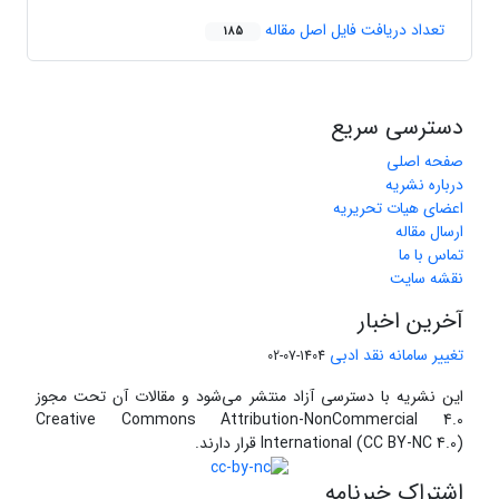
تعداد دریافت فایل اصل مقاله
185
دسترسی سریع
صفحه اصلی
درباره نشریه
اعضای هیات تحریریه
ارسال مقاله
تماس با ما
نقشه سایت
آخرین اخبار
تغییر سامانه نقد ادبی
1404-07-02
این نشریه با دسترسی آزاد منتشر می‌شود و مقالات آن تحت مجوز
Creative Commons Attribution-NonCommercial 4.0
International (CC BY-NC 4.0) قرار دارند.
اشتراک خبرنامه