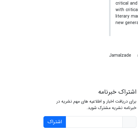
critical an
with critic
literary m
new generat
Jamalzade
اشتراک خبرنامه
برای دریافت اخبار و اطلاعیه های مهم نشریه در
خبرنامه نشریه مشترک شوید.
اشتراک