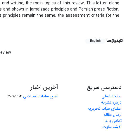
 and writing, the main topics of this review. This letter, along
ers and shows in jamalzade principles and Persian prose fiction,
me principles remain the same, the assessment criteria for the
کلیدواژه‌ها
English
Review
دسترسی سریع
آخرین اخبار
صفحه اصلی
تغییر سامانه نقد ادبی
1404-07-02
درباره نشریه
اعضای هیات تحریریه
ارسال مقاله
تماس با ما
نقشه سایت