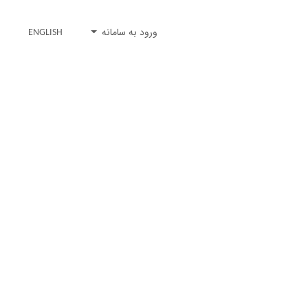
ورود به سامانه
ENGLISH