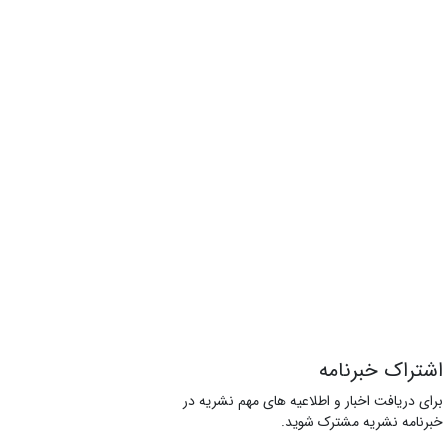
اشتراک خبرنامه
برای دریافت اخبار و اطلاعیه های مهم نشریه در
خبرنامه نشریه مشترک شوید.