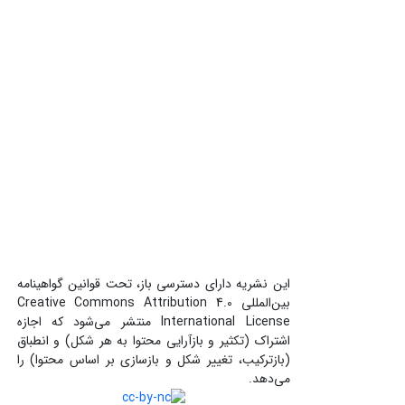
این نشریه دارای دسترسی باز، تحت قوانین گواهینامه
بین‌المللی Creative Commons Attribution 4.0
International License منتشر می‌شود که اجازه
اشتراک (تکثیر و بازآرایی محتوا به هر شکل) و انطباق
(بازترکیب، تغییر شکل و بازسازی بر اساس محتوا) را
می‌دهد.