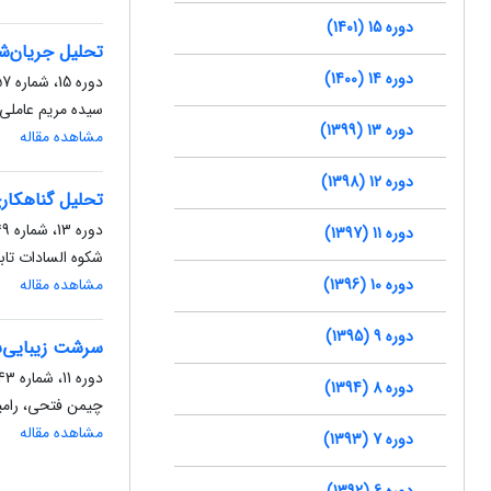
دوره 15 (1401)
تحلیل جریان‌شن
دوره 14 (1400)
دوره 15، شماره 57، تابستان 1401، صفحه
سیده مریم عاملی
دوره 13 (1399)
مشاهده مقاله
دوره 12 (1398)
تحلیل گناهکار
دوره 13، شماره 49، زمستان 1399، صفحه
دوره 11 (1397)
شکوه السادات تا
دوره 10 (1396)
مشاهده مقاله
دوره 9 (1395)
سرشت‌ زیبایی‌
دوره 11، شماره 43، زمستان 1397، صفحه
دوره 8 (1394)
چیمن فتحی، رامی
مشاهده مقاله
دوره 7 (1393)
دوره 6 (1392)