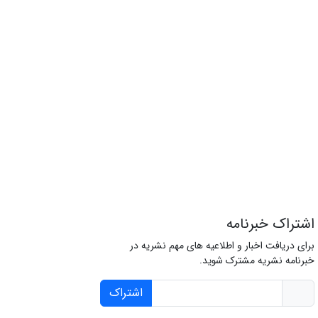
اشتراک خبرنامه
برای دریافت اخبار و اطلاعیه های مهم نشریه در
خبرنامه نشریه مشترک شوید.
اشتراک