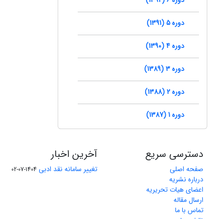
دوره 5 (1391)
دوره 4 (1390)
دوره 3 (1389)
دوره 2 (1388)
دوره 1 (1387)
دسترسی سریع
آخرین اخبار
صفحه اصلی
تغییر سامانه نقد ادبی
1404-07-02
درباره نشریه
اعضای هیات تحریریه
ارسال مقاله
تماس با ما