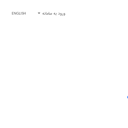
ورود به سامانه
ENGLISH