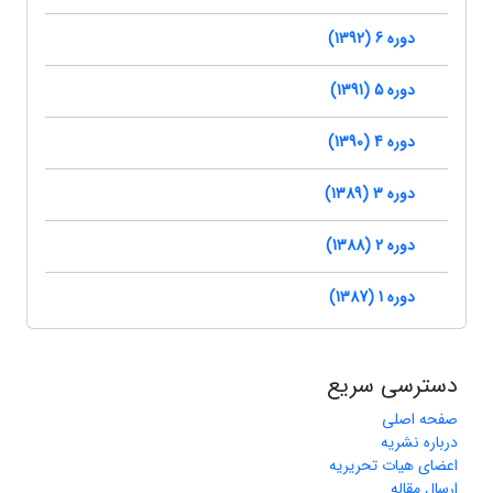
دوره 6 (1392)
دوره 5 (1391)
دوره 4 (1390)
دوره 3 (1389)
دوره 2 (1388)
دوره 1 (1387)
دسترسی سریع
صفحه اصلی
درباره نشریه
اعضای هیات تحریریه
ارسال مقاله