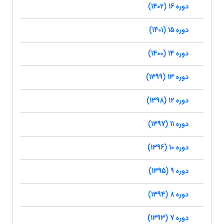
دوره 16 (1402)
دوره 15 (1401)
دوره 14 (1400)
دوره 13 (1399)
دوره 12 (1398)
دوره 11 (1397)
دوره 10 (1396)
دوره 9 (1395)
دوره 8 (1394)
دوره 7 (1393)