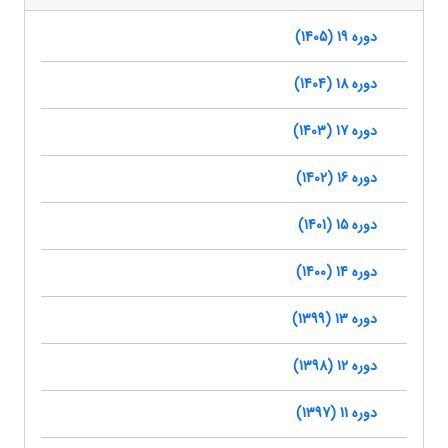
دوره 19 (1405)
دوره 18 (1404)
دوره 17 (1403)
دوره 16 (1402)
دوره 15 (1401)
دوره 14 (1400)
دوره 13 (1399)
دوره 12 (1398)
دوره 11 (1397)