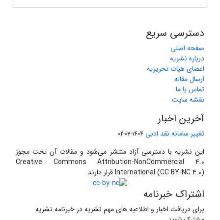
دسترسی سریع
صفحه اصلی
درباره نشریه
اعضای هیات تحریریه
ارسال مقاله
تماس با ما
نقشه سایت
آخرین اخبار
تغییر سامانه نقد ادبی
1404-07-02
این نشریه با دسترسی آزاد منتشر می‌شود و مقالات آن تحت مجوز
Creative Commons Attribution-NonCommercial 4.0
International (CC BY-NC 4.0) قرار دارند.
اشتراک خبرنامه
برای دریافت اخبار و اطلاعیه های مهم نشریه در خبرنامه نشریه
مشترک شوید.