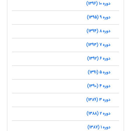
دوره 10 (1396)
دوره 9 (1395)
دوره 8 (1394)
دوره 7 (1393)
دوره 6 (1392)
دوره 5 (1391)
دوره 4 (1390)
دوره 3 (1389)
دوره 2 (1388)
دوره 1 (1387)