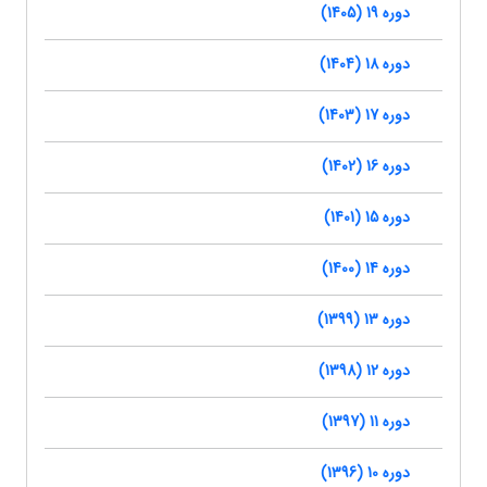
دوره 19 (1405)
دوره 18 (1404)
دوره 17 (1403)
دوره 16 (1402)
دوره 15 (1401)
دوره 14 (1400)
دوره 13 (1399)
دوره 12 (1398)
دوره 11 (1397)
دوره 10 (1396)