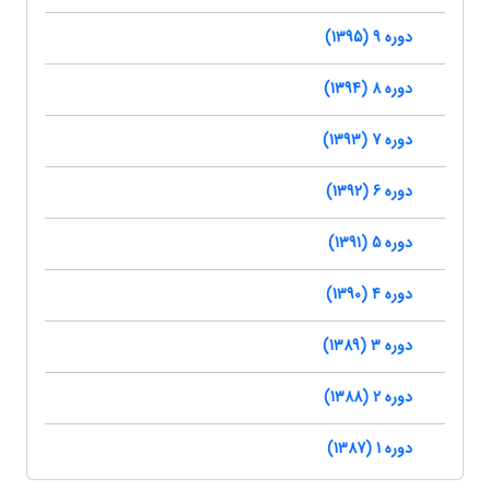
دوره 9 (1395)
دوره 8 (1394)
دوره 7 (1393)
دوره 6 (1392)
دوره 5 (1391)
دوره 4 (1390)
دوره 3 (1389)
دوره 2 (1388)
دوره 1 (1387)