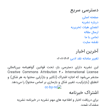
دسترسی سریع
صفحه اصلی
درباره نشریه
اعضای هیات تحریریه
ارسال مقاله
تماس با ما
نقشه سایت
آخرین اخبار
تغییر سامانه نقد ادبی
1404-07-02
این نشریه دارای دسترسی باز، تحت قوانین گواهینامه بین‌المللی
Creative Commons Attribution 4.0 International License
منتشر می‌شود که اجازه اشتراک (تکثیر و بازآرایی محتوا به هر شکل) و
انطباق (بازترکیب، تغییر شکل و بازسازی بر اساس محتوا) را می‌دهد.
اشتراک خبرنامه
برای دریافت اخبار و اطلاعیه های مهم نشریه در خبرنامه نشریه
مشترک شوید.