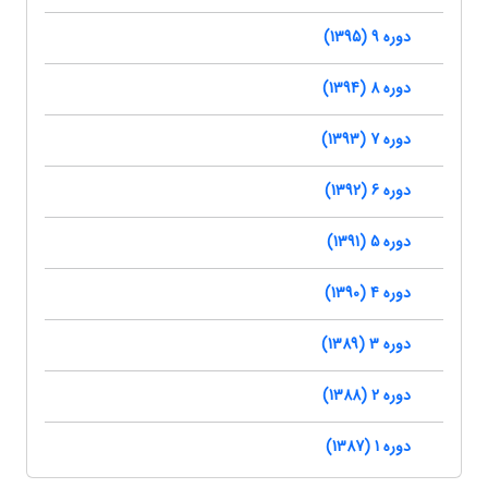
دوره 9 (1395)
دوره 8 (1394)
دوره 7 (1393)
دوره 6 (1392)
دوره 5 (1391)
دوره 4 (1390)
دوره 3 (1389)
دوره 2 (1388)
دوره 1 (1387)