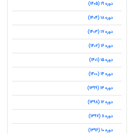
دوره 19 (1405)
دوره 18 (1404)
دوره 17 (1403)
دوره 16 (1402)
دوره 15 (1401)
دوره 14 (1400)
دوره 13 (1399)
دوره 12 (1398)
دوره 11 (1397)
دوره 10 (1396)