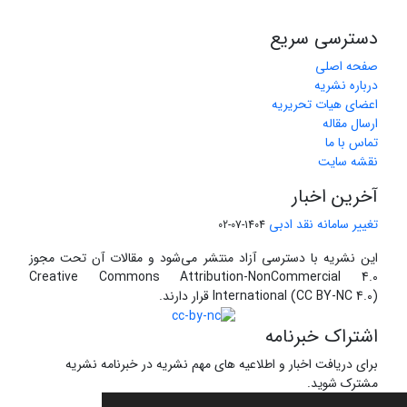
دسترسی سریع
صفحه اصلی
درباره نشریه
اعضای هیات تحریریه
ارسال مقاله
تماس با ما
نقشه سایت
آخرین اخبار
تغییر سامانه نقد ادبی
1404-07-02
این نشریه با دسترسی آزاد منتشر می‌شود و مقالات آن تحت مجوز
Creative Commons Attribution-NonCommercial 4.0
International (CC BY-NC 4.0) قرار دارند.
اشتراک خبرنامه
برای دریافت اخبار و اطلاعیه های مهم نشریه در خبرنامه نشریه
مشترک شوید.