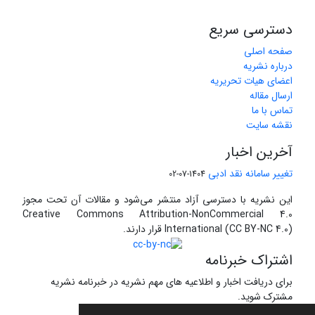
دسترسی سریع
صفحه اصلی
درباره نشریه
اعضای هیات تحریریه
ارسال مقاله
تماس با ما
نقشه سایت
آخرین اخبار
تغییر سامانه نقد ادبی
1404-07-02
این نشریه با دسترسی آزاد منتشر می‌شود و مقالات آن تحت مجوز
Creative Commons Attribution-NonCommercial 4.0
International (CC BY-NC 4.0) قرار دارند.
اشتراک خبرنامه
برای دریافت اخبار و اطلاعیه های مهم نشریه در خبرنامه نشریه
مشترک شوید.