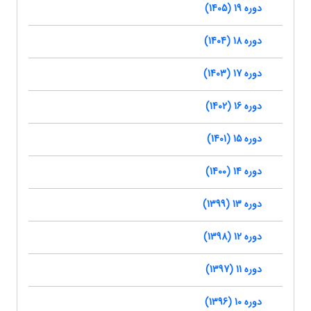
دوره 19 (1405)
دوره 18 (1404)
دوره 17 (1403)
دوره 16 (1402)
دوره 15 (1401)
دوره 14 (1400)
دوره 13 (1399)
دوره 12 (1398)
دوره 11 (1397)
دوره 10 (1396)