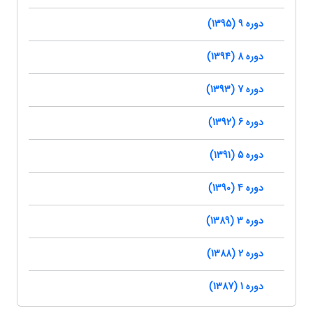
دوره 9 (1395)
دوره 8 (1394)
دوره 7 (1393)
دوره 6 (1392)
دوره 5 (1391)
دوره 4 (1390)
دوره 3 (1389)
دوره 2 (1388)
دوره 1 (1387)