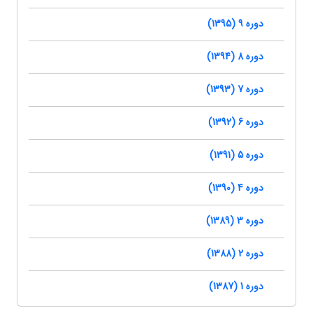
دوره 9 (1395)
دوره 8 (1394)
دوره 7 (1393)
دوره 6 (1392)
دوره 5 (1391)
دوره 4 (1390)
دوره 3 (1389)
دوره 2 (1388)
دوره 1 (1387)