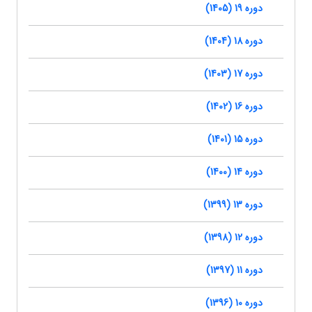
دوره 19 (1405)
دوره 18 (1404)
دوره 17 (1403)
دوره 16 (1402)
دوره 15 (1401)
دوره 14 (1400)
دوره 13 (1399)
دوره 12 (1398)
دوره 11 (1397)
دوره 10 (1396)