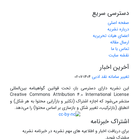
دسترسی سریع
صفحه اصلی
درباره نشریه
اعضای هیات تحریریه
ارسال مقاله
تماس با ما
نقشه سایت
آخرین اخبار
تغییر سامانه نقد ادبی
1404-07-02
این نشریه دارای دسترسی باز، تحت قوانین گواهینامه بین‌المللی
Creative Commons Attribution 4.0 International License
منتشر می‌شود که اجازه اشتراک (تکثیر و بازآرایی محتوا به هر شکل) و
انطباق (بازترکیب، تغییر شکل و بازسازی بر اساس محتوا) را می‌دهد.
اشتراک خبرنامه
برای دریافت اخبار و اطلاعیه های مهم نشریه در خبرنامه نشریه
مشترک شوید.