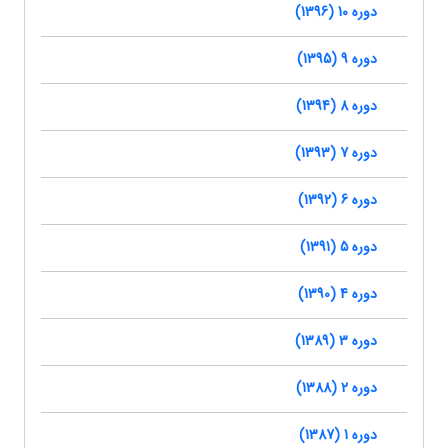
دوره 10 (1396)
دوره 9 (1395)
دوره 8 (1394)
دوره 7 (1393)
دوره 6 (1392)
دوره 5 (1391)
دوره 4 (1390)
دوره 3 (1389)
دوره 2 (1388)
دوره 1 (1387)