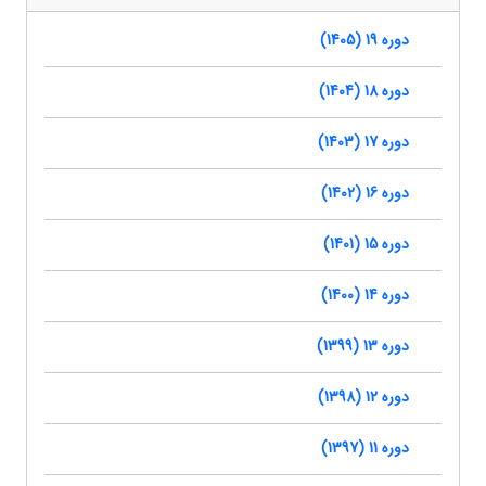
دوره 19 (1405)
دوره 18 (1404)
دوره 17 (1403)
دوره 16 (1402)
دوره 15 (1401)
دوره 14 (1400)
دوره 13 (1399)
دوره 12 (1398)
دوره 11 (1397)