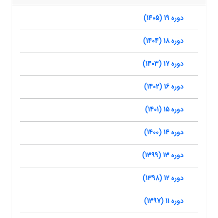
دوره 19 (1405)
دوره 18 (1404)
دوره 17 (1403)
دوره 16 (1402)
دوره 15 (1401)
دوره 14 (1400)
دوره 13 (1399)
دوره 12 (1398)
دوره 11 (1397)