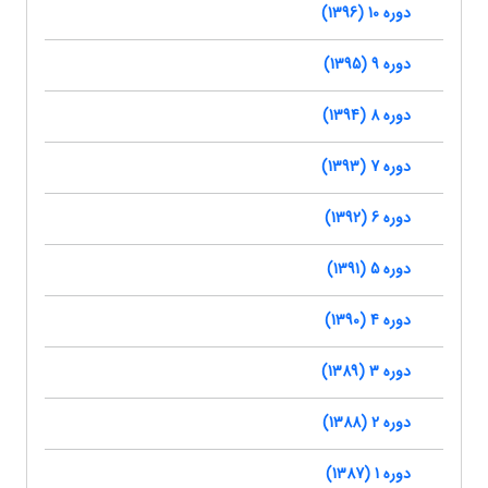
دوره 10 (1396)
دوره 9 (1395)
دوره 8 (1394)
دوره 7 (1393)
دوره 6 (1392)
دوره 5 (1391)
دوره 4 (1390)
دوره 3 (1389)
دوره 2 (1388)
دوره 1 (1387)