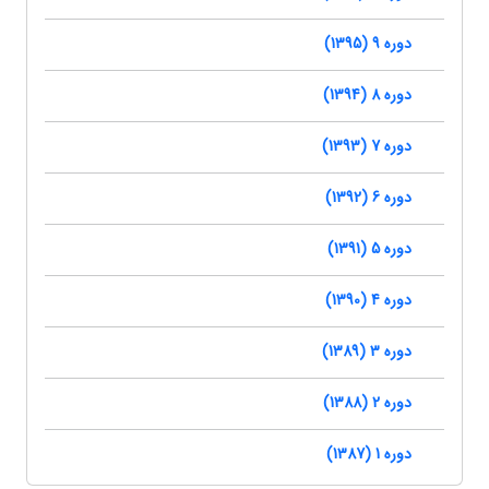
دوره 9 (1395)
دوره 8 (1394)
دوره 7 (1393)
دوره 6 (1392)
دوره 5 (1391)
دوره 4 (1390)
دوره 3 (1389)
دوره 2 (1388)
دوره 1 (1387)