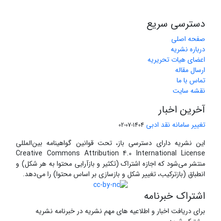
دسترسی سریع
صفحه اصلی
درباره نشریه
اعضای هیات تحریریه
ارسال مقاله
تماس با ما
نقشه سایت
آخرین اخبار
تغییر سامانه نقد ادبی
1404-07-02
این نشریه دارای دسترسی باز، تحت قوانین گواهینامه بین‌المللی
Creative Commons Attribution 4.0 International License
منتشر می‌شود که اجازه اشتراک (تکثیر و بازآرایی محتوا به هر شکل) و
انطباق (بازترکیب، تغییر شکل و بازسازی بر اساس محتوا) را می‌دهد.
اشتراک خبرنامه
برای دریافت اخبار و اطلاعیه های مهم نشریه در خبرنامه نشریه