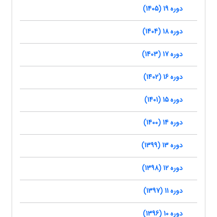
دوره 19 (1405)
دوره 18 (1404)
دوره 17 (1403)
دوره 16 (1402)
دوره 15 (1401)
دوره 14 (1400)
دوره 13 (1399)
دوره 12 (1398)
دوره 11 (1397)
دوره 10 (1396)