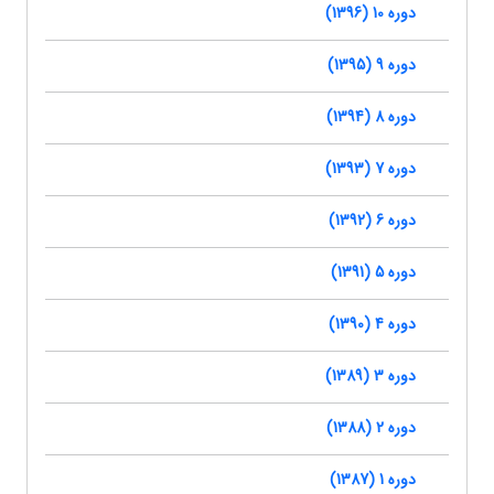
دوره 10 (1396)
دوره 9 (1395)
دوره 8 (1394)
دوره 7 (1393)
دوره 6 (1392)
دوره 5 (1391)
دوره 4 (1390)
دوره 3 (1389)
دوره 2 (1388)
دوره 1 (1387)