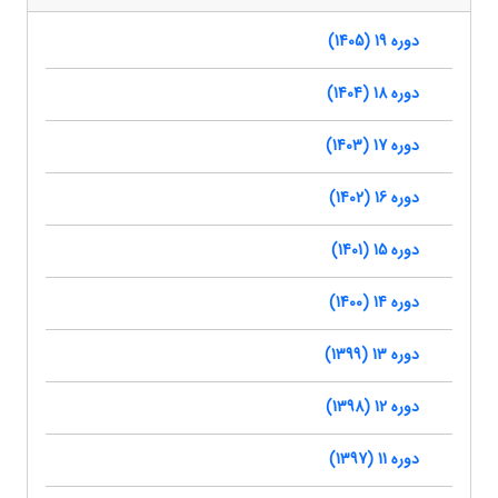
دوره 19 (1405)
دوره 18 (1404)
دوره 17 (1403)
دوره 16 (1402)
دوره 15 (1401)
دوره 14 (1400)
دوره 13 (1399)
دوره 12 (1398)
دوره 11 (1397)