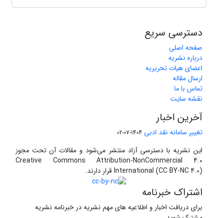
دسترسی سریع
صفحه اصلی
درباره نشریه
اعضای هیات تحریریه
ارسال مقاله
تماس با ما
نقشه سایت
آخرین اخبار
تغییر سامانه نقد ادبی
1404-07-02
این نشریه با دسترسی آزاد منتشر می‌شود و مقالات آن تحت مجوز
Creative Commons Attribution-NonCommercial 4.0
International (CC BY-NC 4.0) قرار دارند.
اشتراک خبرنامه
برای دریافت اخبار و اطلاعیه های مهم نشریه در خبرنامه نشریه
مشترک شوید.