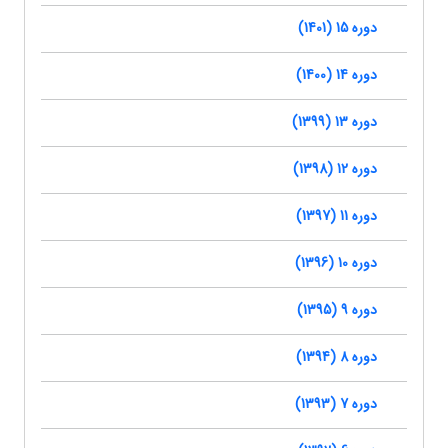
دوره 15 (1401)
دوره 14 (1400)
دوره 13 (1399)
دوره 12 (1398)
دوره 11 (1397)
دوره 10 (1396)
دوره 9 (1395)
دوره 8 (1394)
دوره 7 (1393)