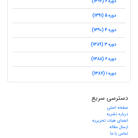
دوره 6 (1392)
دوره 5 (1391)
دوره 4 (1390)
دوره 3 (1389)
دوره 2 (1388)
دوره 1 (1387)
دسترسی سریع
صفحه اصلی
درباره نشریه
اعضای هیات تحریریه
ارسال مقاله
تماس با ما