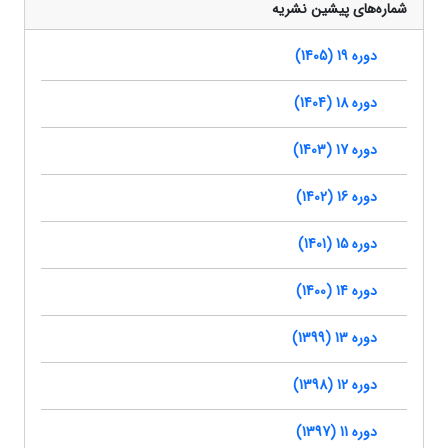
شماره‌های پیشین نشریه
دوره 19 (1405)
دوره 18 (1404)
دوره 17 (1403)
دوره 16 (1402)
دوره 15 (1401)
دوره 14 (1400)
دوره 13 (1399)
دوره 12 (1398)
دوره 11 (1397)