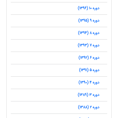
دوره 10 (1396)
دوره 9 (1395)
دوره 8 (1394)
دوره 7 (1393)
دوره 6 (1392)
دوره 5 (1391)
دوره 4 (1390)
دوره 3 (1389)
دوره 2 (1388)