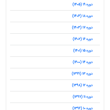
دوره 19 (1405)
دوره 18 (1404)
دوره 17 (1403)
دوره 16 (1402)
دوره 15 (1401)
دوره 14 (1400)
دوره 13 (1399)
دوره 12 (1398)
دوره 11 (1397)
دوره 10 (1396)