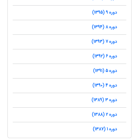
دوره 9 (1395)
دوره 8 (1394)
دوره 7 (1393)
دوره 6 (1392)
دوره 5 (1391)
دوره 4 (1390)
دوره 3 (1389)
دوره 2 (1388)
دوره 1 (1387)