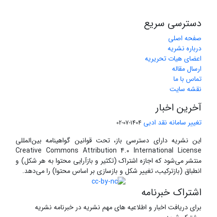
دسترسی سریع
صفحه اصلی
درباره نشریه
اعضای هیات تحریریه
ارسال مقاله
تماس با ما
نقشه سایت
آخرین اخبار
تغییر سامانه نقد ادبی
1404-07-02
این نشریه دارای دسترسی باز، تحت قوانین گواهینامه بین‌المللی
Creative Commons Attribution 4.0 International License
منتشر می‌شود که اجازه اشتراک (تکثیر و بازآرایی محتوا به هر شکل) و
انطباق (بازترکیب، تغییر شکل و بازسازی بر اساس محتوا) را می‌دهد.
اشتراک خبرنامه
برای دریافت اخبار و اطلاعیه های مهم نشریه در خبرنامه نشریه