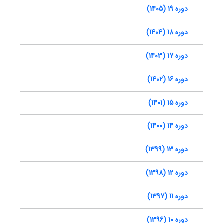
دوره 19 (1405)
دوره 18 (1404)
دوره 17 (1403)
دوره 16 (1402)
دوره 15 (1401)
دوره 14 (1400)
دوره 13 (1399)
دوره 12 (1398)
دوره 11 (1397)
دوره 10 (1396)