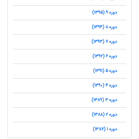
دوره 9 (1395)
دوره 8 (1394)
دوره 7 (1393)
دوره 6 (1392)
دوره 5 (1391)
دوره 4 (1390)
دوره 3 (1389)
دوره 2 (1388)
دوره 1 (1387)