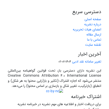
دسترسی سریع
صفحه اصلی
درباره نشریه
اعضای هیات تحریریه
ارسال مقاله
تماس با ما
نقشه سایت
آخرین اخبار
تغییر سامانه نقد ادبی
1404-07-02
این نشریه دارای دسترسی باز، تحت قوانین گواهینامه بین‌المللی
Creative Commons Attribution 4.0 International License
منتشر می‌شود که اجازه اشتراک (تکثیر و بازآرایی محتوا به هر شکل) و
انطباق (بازترکیب، تغییر شکل و بازسازی بر اساس محتوا) را می‌دهد.
اشتراک خبرنامه
برای دریافت اخبار و اطلاعیه های مهم نشریه در خبرنامه نشریه