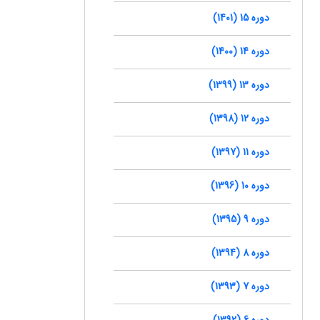
دوره 15 (1401)
دوره 14 (1400)
دوره 13 (1399)
دوره 12 (1398)
دوره 11 (1397)
دوره 10 (1396)
دوره 9 (1395)
دوره 8 (1394)
دوره 7 (1393)
دوره 6 (1392)