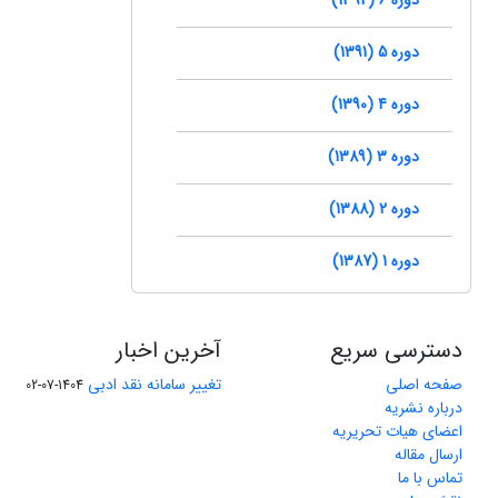
دوره 5 (1391)
دوره 4 (1390)
دوره 3 (1389)
دوره 2 (1388)
دوره 1 (1387)
دسترسی سریع
آخرین اخبار
صفحه اصلی
تغییر سامانه نقد ادبی
1404-07-02
درباره نشریه
اعضای هیات تحریریه
ارسال مقاله
تماس با ما