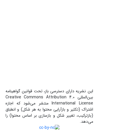
این نشریه دارای دسترسی باز، تحت قوانین گواهینامه
بین‌المللی Creative Commons Attribution 4.0
International License منتشر می‌شود که اجازه
اشتراک (تکثیر و بازآرایی محتوا به هر شکل) و انطباق
(بازترکیب، تغییر شکل و بازسازی بر اساس محتوا) را
می‌دهد.