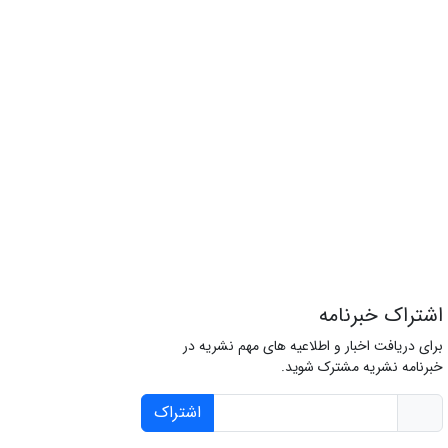
اشتراک خبرنامه
برای دریافت اخبار و اطلاعیه های مهم نشریه در
خبرنامه نشریه مشترک شوید.
اشتراک