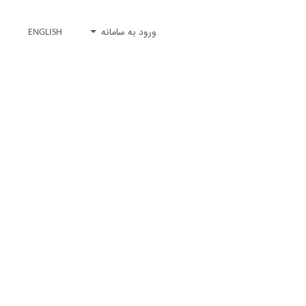
ورود به سامانه
ENGLISH