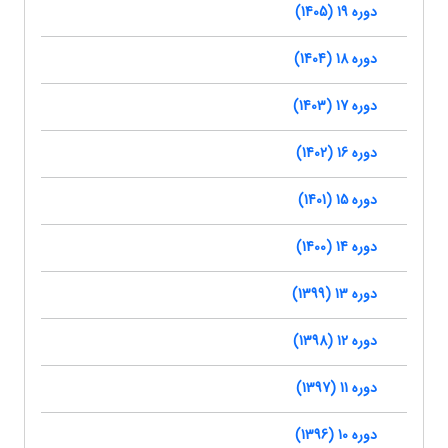
دوره 19 (1405)
دوره 18 (1404)
دوره 17 (1403)
دوره 16 (1402)
دوره 15 (1401)
دوره 14 (1400)
دوره 13 (1399)
دوره 12 (1398)
دوره 11 (1397)
دوره 10 (1396)