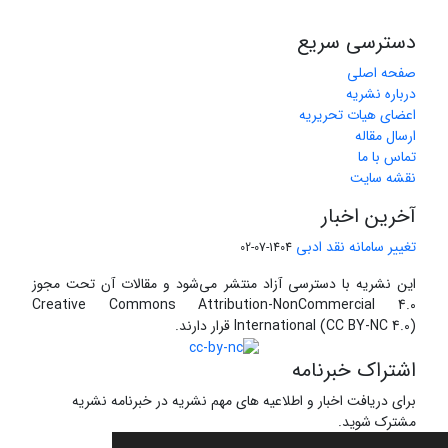
دسترسی سریع
صفحه اصلی
درباره نشریه
اعضای هیات تحریریه
ارسال مقاله
تماس با ما
نقشه سایت
آخرین اخبار
تغییر سامانه نقد ادبی
1404-07-02
این نشریه با دسترسی آزاد منتشر می‌شود و مقالات آن تحت مجوز
Creative Commons Attribution-NonCommercial 4.0
International (CC BY-NC 4.0) قرار دارند.
اشتراک خبرنامه
برای دریافت اخبار و اطلاعیه های مهم نشریه در خبرنامه نشریه
مشترک شوید.