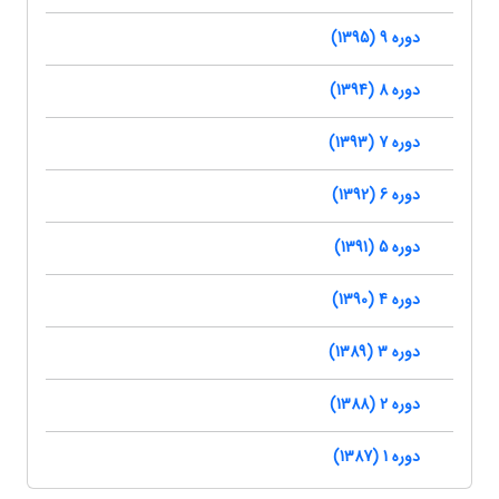
دوره 9 (1395)
دوره 8 (1394)
دوره 7 (1393)
دوره 6 (1392)
دوره 5 (1391)
دوره 4 (1390)
دوره 3 (1389)
دوره 2 (1388)
دوره 1 (1387)