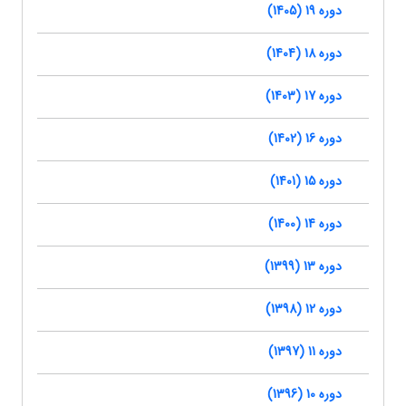
دوره 19 (1405)
دوره 18 (1404)
دوره 17 (1403)
دوره 16 (1402)
دوره 15 (1401)
دوره 14 (1400)
دوره 13 (1399)
دوره 12 (1398)
دوره 11 (1397)
دوره 10 (1396)