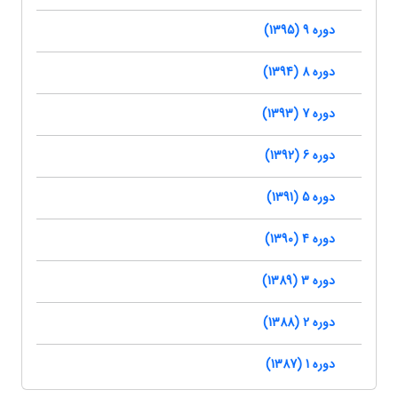
دوره 9 (1395)
دوره 8 (1394)
دوره 7 (1393)
دوره 6 (1392)
دوره 5 (1391)
دوره 4 (1390)
دوره 3 (1389)
دوره 2 (1388)
دوره 1 (1387)