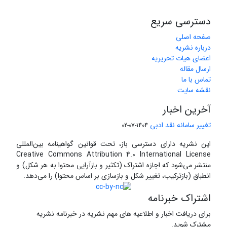
دسترسی سریع
صفحه اصلی
درباره نشریه
اعضای هیات تحریریه
ارسال مقاله
تماس با ما
نقشه سایت
آخرین اخبار
تغییر سامانه نقد ادبی
1404-07-02
این نشریه دارای دسترسی باز، تحت قوانین گواهینامه بین‌المللی
Creative Commons Attribution 4.0 International License
منتشر می‌شود که اجازه اشتراک (تکثیر و بازآرایی محتوا به هر شکل) و
انطباق (بازترکیب، تغییر شکل و بازسازی بر اساس محتوا) را می‌دهد.
اشتراک خبرنامه
برای دریافت اخبار و اطلاعیه های مهم نشریه در خبرنامه نشریه
مشترک شوید.