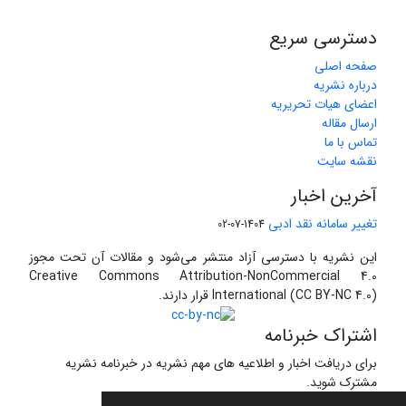
دسترسی سریع
صفحه اصلی
درباره نشریه
اعضای هیات تحریریه
ارسال مقاله
تماس با ما
نقشه سایت
آخرین اخبار
تغییر سامانه نقد ادبی
1404-07-02
این نشریه با دسترسی آزاد منتشر می‌شود و مقالات آن تحت مجوز
Creative Commons Attribution-NonCommercial 4.0
International (CC BY-NC 4.0) قرار دارند.
اشتراک خبرنامه
برای دریافت اخبار و اطلاعیه های مهم نشریه در خبرنامه نشریه
مشترک شوید.