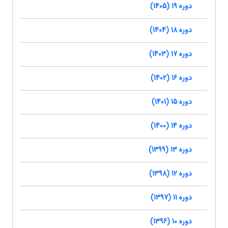
دوره 19 (1405)
دوره 18 (1404)
دوره 17 (1403)
دوره 16 (1402)
دوره 15 (1401)
دوره 14 (1400)
دوره 13 (1399)
دوره 12 (1398)
دوره 11 (1397)
دوره 10 (1396)