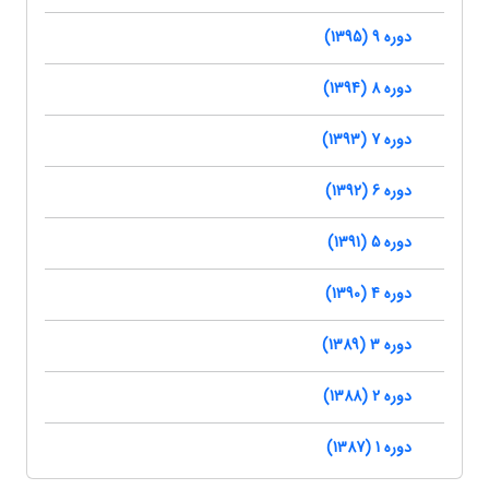
دوره 9 (1395)
دوره 8 (1394)
دوره 7 (1393)
دوره 6 (1392)
دوره 5 (1391)
دوره 4 (1390)
دوره 3 (1389)
دوره 2 (1388)
دوره 1 (1387)