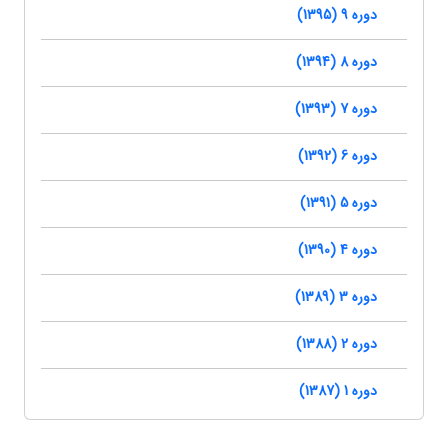
دوره 9 (1395)
دوره 8 (1394)
دوره 7 (1393)
دوره 6 (1392)
دوره 5 (1391)
دوره 4 (1390)
دوره 3 (1389)
دوره 2 (1388)
دوره 1 (1387)