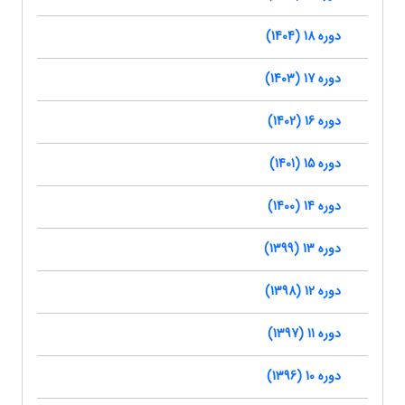
دوره 18 (1404)
دوره 17 (1403)
دوره 16 (1402)
دوره 15 (1401)
دوره 14 (1400)
دوره 13 (1399)
دوره 12 (1398)
دوره 11 (1397)
دوره 10 (1396)