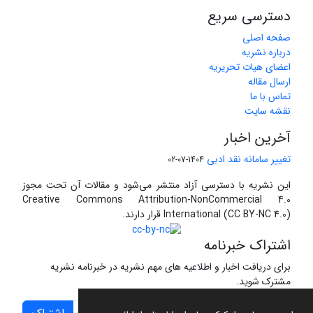
دسترسی سریع
صفحه اصلی
درباره نشریه
اعضای هیات تحریریه
ارسال مقاله
تماس با ما
نقشه سایت
آخرین اخبار
تغییر سامانه نقد ادبی
1404-07-02
این نشریه با دسترسی آزاد منتشر می‌شود و مقالات آن تحت مجوز
Creative Commons Attribution-NonCommercial 4.0
International (CC BY-NC 4.0) قرار دارند.
اشتراک خبرنامه
برای دریافت اخبار و اطلاعیه های مهم نشریه در خبرنامه نشریه
مشترک شوید.