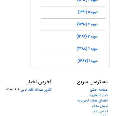
دوره 5 (1391)
دوره 4 (1390)
دوره 3 (1389)
دوره 2 (1388)
دوره 1 (1387)
دسترسی سریع
آخرین اخبار
صفحه اصلی
تغییر سامانه نقد ادبی
1404-07-02
درباره نشریه
اعضای هیات تحریریه
ارسال مقاله
تماس با ما