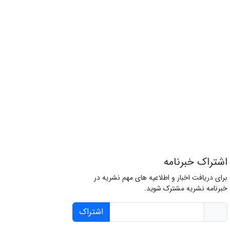
اشتراک خبرنامه
برای دریافت اخبار و اطلاعیه های مهم نشریه در
خبرنامه نشریه مشترک شوید.
اشتراک