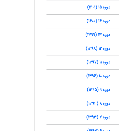
دوره 15 (1401)
دوره 14 (1400)
دوره 13 (1399)
دوره 12 (1398)
دوره 11 (1397)
دوره 10 (1396)
دوره 9 (1395)
دوره 8 (1394)
دوره 7 (1393)
دوره 6 (1392)