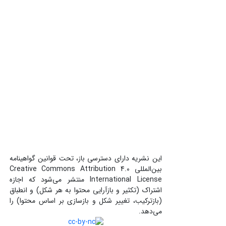
این نشریه دارای دسترسی باز، تحت قوانین گواهینامه
بین‌المللی Creative Commons Attribution 4.0
International License منتشر می‌شود که اجازه
اشتراک (تکثیر و بازآرایی محتوا به هر شکل) و انطباق
(بازترکیب، تغییر شکل و بازسازی بر اساس محتوا) را
می‌دهد.