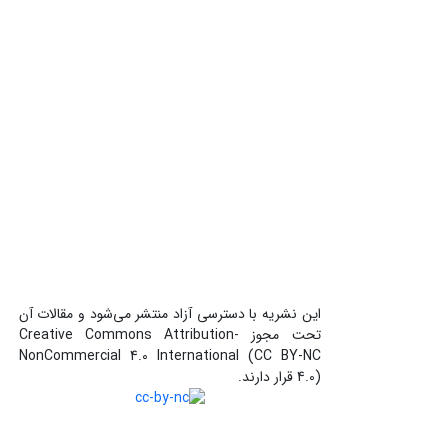
این نشریه با دسترسی آزاد منتشر می‌شود و مقالات آن
تحت مجوز Creative Commons Attribution-
NonCommercial 4.0 International (CC BY-NC
4.0) قرار دارند.