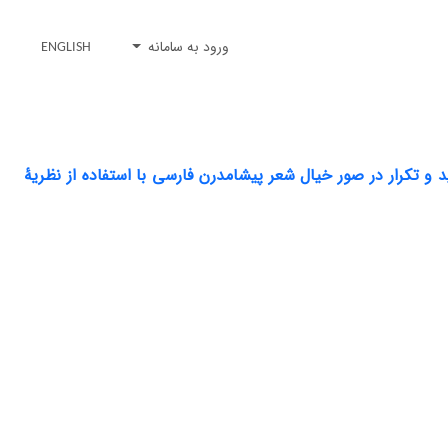
ورود به سامانه
ENGLISH
د و تکرار در صور خیال شعر پیشامدرن فارسی با استفاده از نظریۀ