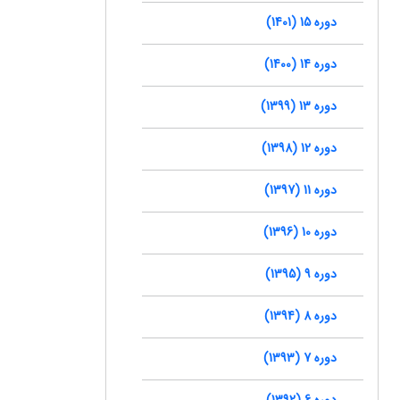
دوره 15 (1401)
دوره 14 (1400)
دوره 13 (1399)
دوره 12 (1398)
دوره 11 (1397)
دوره 10 (1396)
دوره 9 (1395)
دوره 8 (1394)
دوره 7 (1393)
دوره 6 (1392)