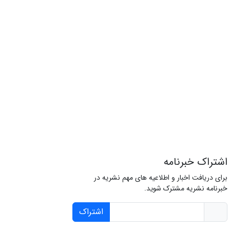
اشتراک خبرنامه
برای دریافت اخبار و اطلاعیه های مهم نشریه در
خبرنامه نشریه مشترک شوید.
اشتراک