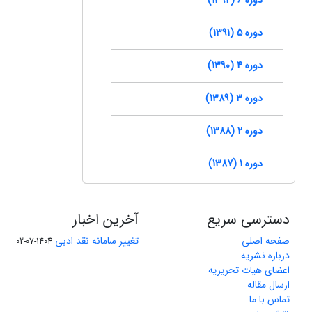
دوره 5 (1391)
دوره 4 (1390)
دوره 3 (1389)
دوره 2 (1388)
دوره 1 (1387)
دسترسی سریع
آخرین اخبار
صفحه اصلی
تغییر سامانه نقد ادبی
1404-07-02
درباره نشریه
اعضای هیات تحریریه
ارسال مقاله
تماس با ما