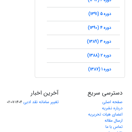
دوره 5 (1391)
دوره 4 (1390)
دوره 3 (1389)
دوره 2 (1388)
دوره 1 (1387)
دسترسی سریع
آخرین اخبار
صفحه اصلی
تغییر سامانه نقد ادبی
1404-07-02
درباره نشریه
اعضای هیات تحریریه
ارسال مقاله
تماس با ما