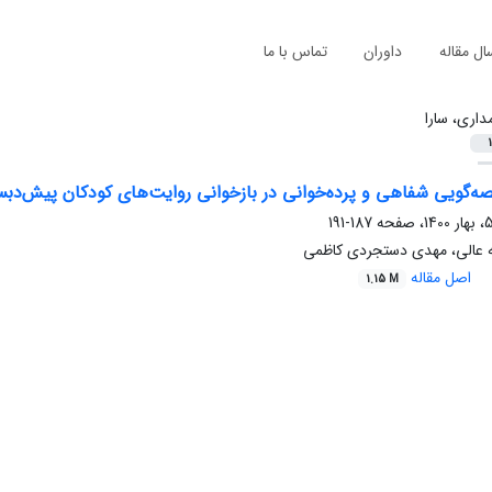
ال مقاله
داوران
تماس با ما
مداری، سارا
1
صه‌گویی شفاهی و پرده‌خوانی در بازخوانی روایت‌های کودکان پیش‌دبس
187-191
نه عالی، مهدی دستجردی کاظمی
اصل مقاله
1.15 M