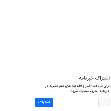
اشتراک خبرنامه
برای دریافت اخبار و اطلاعیه های مهم نشریه در
خبرنامه نشریه مشترک شوید.
اشتراک