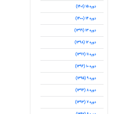
دوره 15 (1401)
دوره 14 (1400)
دوره 13 (1399)
دوره 12 (1398)
دوره 11 (1397)
دوره 10 (1396)
دوره 9 (1395)
دوره 8 (1394)
دوره 7 (1393)
دوره 6 (1392)