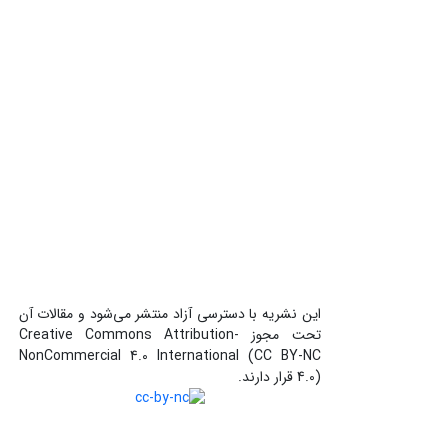
این نشریه با دسترسی آزاد منتشر می‌شود و مقالات آن
تحت مجوز Creative Commons Attribution-
NonCommercial 4.0 International (CC BY-NC
4.0) قرار دارند.