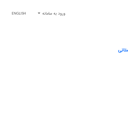
ورود به سامانه
ENGLISH
تانی