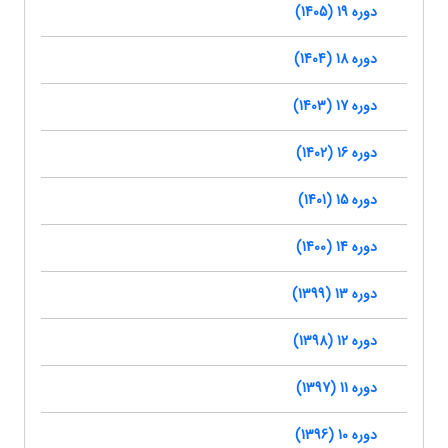
دوره 19 (1405)
دوره 18 (1404)
دوره 17 (1403)
دوره 16 (1402)
دوره 15 (1401)
دوره 14 (1400)
دوره 13 (1399)
دوره 12 (1398)
دوره 11 (1397)
دوره 10 (1396)