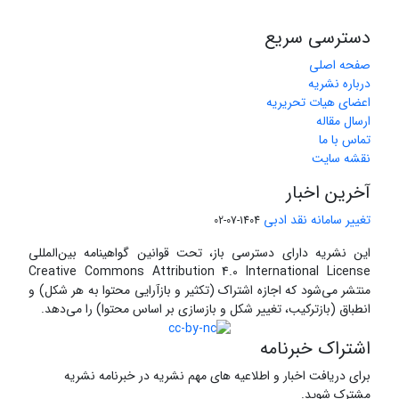
دسترسی سریع
صفحه اصلی
درباره نشریه
اعضای هیات تحریریه
ارسال مقاله
تماس با ما
نقشه سایت
آخرین اخبار
تغییر سامانه نقد ادبی
1404-07-02
این نشریه دارای دسترسی باز، تحت قوانین گواهینامه بین‌المللی
Creative Commons Attribution 4.0 International License
منتشر می‌شود که اجازه اشتراک (تکثیر و بازآرایی محتوا به هر شکل) و
انطباق (بازترکیب، تغییر شکل و بازسازی بر اساس محتوا) را می‌دهد.
اشتراک خبرنامه
برای دریافت اخبار و اطلاعیه های مهم نشریه در خبرنامه نشریه
مشترک شوید.