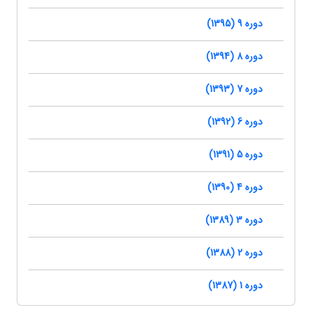
دوره 9 (1395)
دوره 8 (1394)
دوره 7 (1393)
دوره 6 (1392)
دوره 5 (1391)
دوره 4 (1390)
دوره 3 (1389)
دوره 2 (1388)
دوره 1 (1387)