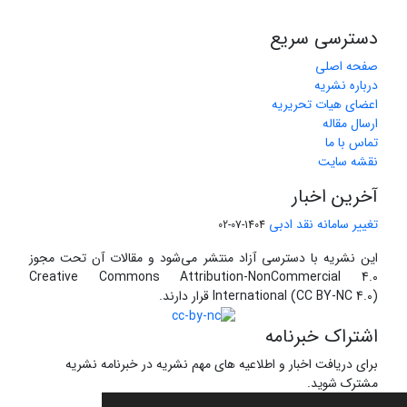
دسترسی سریع
صفحه اصلی
درباره نشریه
اعضای هیات تحریریه
ارسال مقاله
تماس با ما
نقشه سایت
آخرین اخبار
تغییر سامانه نقد ادبی
1404-07-02
این نشریه با دسترسی آزاد منتشر می‌شود و مقالات آن تحت مجوز
Creative Commons Attribution-NonCommercial 4.0
International (CC BY-NC 4.0) قرار دارند.
اشتراک خبرنامه
برای دریافت اخبار و اطلاعیه های مهم نشریه در خبرنامه نشریه
مشترک شوید.