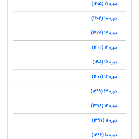
دوره 19 (1405)
دوره 18 (1404)
دوره 17 (1403)
دوره 16 (1402)
دوره 15 (1401)
دوره 14 (1400)
دوره 13 (1399)
دوره 12 (1398)
دوره 11 (1397)
دوره 10 (1396)