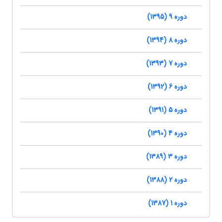
دوره 9 (1395)
دوره 8 (1394)
دوره 7 (1393)
دوره 6 (1392)
دوره 5 (1391)
دوره 4 (1390)
دوره 3 (1389)
دوره 2 (1388)
دوره 1 (1387)