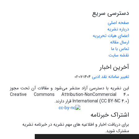
دسترسی سریع
صفحه اصلی
درباره نشریه
اعضای هیات تحریریه
ارسال مقاله
تماس با ما
نقشه سایت
آخرین اخبار
تغییر سامانه نقد ادبی
1404-07-02
این نشریه با دسترسی آزاد منتشر می‌شود و مقالات آن تحت مجوز
Creative Commons Attribution-NonCommercial 4.0
International (CC BY-NC 4.0) قرار دارند.
اشتراک خبرنامه
برای دریافت اخبار و اطلاعیه های مهم نشریه در خبرنامه نشریه
مشترک شوید.