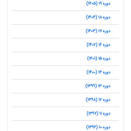
دوره 19 (1405)
دوره 18 (1404)
دوره 17 (1403)
دوره 16 (1402)
دوره 15 (1401)
دوره 14 (1400)
دوره 13 (1399)
دوره 12 (1398)
دوره 11 (1397)
دوره 10 (1396)