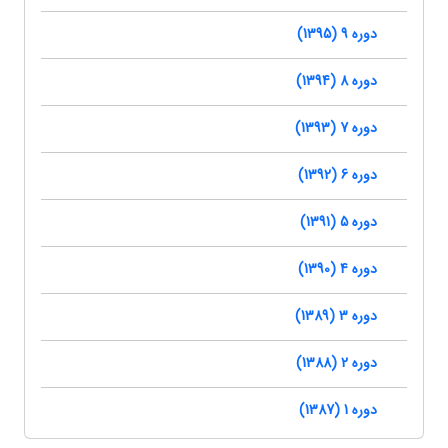
دوره 9 (1395)
دوره 8 (1394)
دوره 7 (1393)
دوره 6 (1392)
دوره 5 (1391)
دوره 4 (1390)
دوره 3 (1389)
دوره 2 (1388)
دوره 1 (1387)