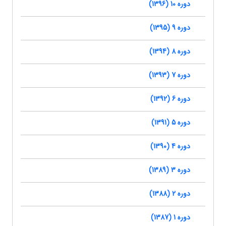
دوره 10 (1396)
دوره 9 (1395)
دوره 8 (1394)
دوره 7 (1393)
دوره 6 (1392)
دوره 5 (1391)
دوره 4 (1390)
دوره 3 (1389)
دوره 2 (1388)
دوره 1 (1387)