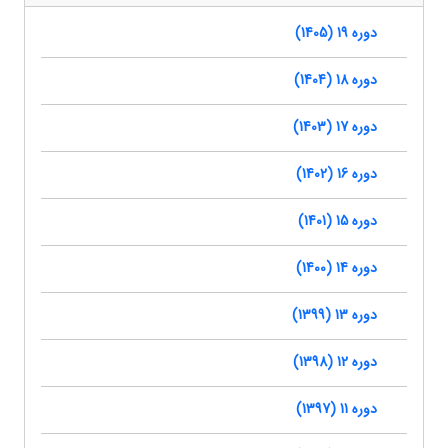
دوره 19 (1405)
دوره 18 (1404)
دوره 17 (1403)
دوره 16 (1402)
دوره 15 (1401)
دوره 14 (1400)
دوره 13 (1399)
دوره 12 (1398)
دوره 11 (1397)