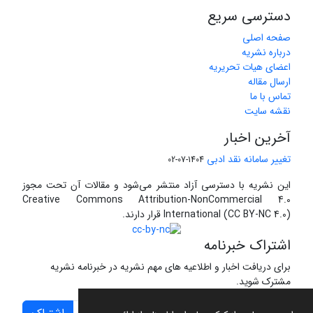
دسترسی سریع
صفحه اصلی
درباره نشریه
اعضای هیات تحریریه
ارسال مقاله
تماس با ما
نقشه سایت
آخرین اخبار
تغییر سامانه نقد ادبی
1404-07-02
این نشریه با دسترسی آزاد منتشر می‌شود و مقالات آن تحت مجوز
Creative Commons Attribution-NonCommercial 4.0
International (CC BY-NC 4.0) قرار دارند.
اشتراک خبرنامه
برای دریافت اخبار و اطلاعیه های مهم نشریه در خبرنامه نشریه
مشترک شوید.