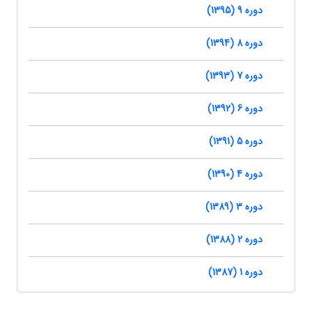
دوره 9 (1395)
دوره 8 (1394)
دوره 7 (1393)
دوره 6 (1392)
دوره 5 (1391)
دوره 4 (1390)
دوره 3 (1389)
دوره 2 (1388)
دوره 1 (1387)