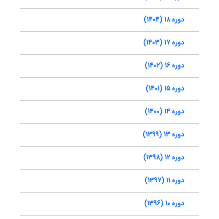
دوره 18 (1404)
دوره 17 (1403)
دوره 16 (1402)
دوره 15 (1401)
دوره 14 (1400)
دوره 13 (1399)
دوره 12 (1398)
دوره 11 (1397)
دوره 10 (1396)