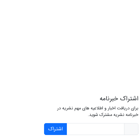
اشتراک خبرنامه
برای دریافت اخبار و اطلاعیه های مهم نشریه در
خبرنامه نشریه مشترک شوید.
اشتراک