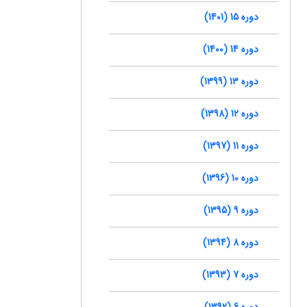
دوره 15 (1401)
دوره 14 (1400)
دوره 13 (1399)
دوره 12 (1398)
دوره 11 (1397)
دوره 10 (1396)
دوره 9 (1395)
دوره 8 (1394)
دوره 7 (1393)
دوره 6 (1392)