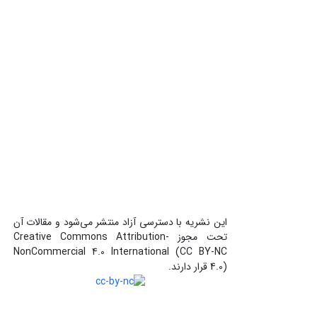
این نشریه با دسترسی آزاد منتشر می‌شود و مقالات آن
تحت مجوز Creative Commons Attribution-
NonCommercial 4.0 International (CC BY-NC
4.0) قرار دارند.