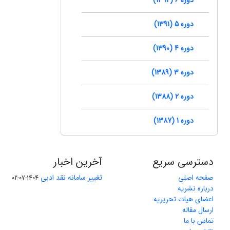
دوره 5 (1391)
دوره 4 (1390)
دوره 3 (1389)
دوره 2 (1388)
دوره 1 (1387)
دسترسی سریع
آخرین اخبار
صفحه اصلی
تغییر سامانه نقد ادبی
1404-07-02
درباره نشریه
اعضای هیات تحریریه
ارسال مقاله
تماس با ما