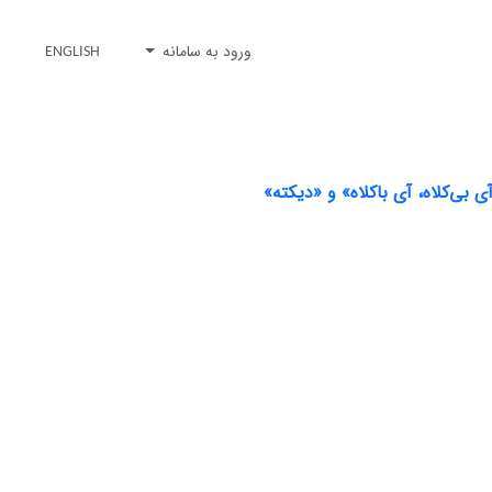
ورود به سامانه
ENGLISH