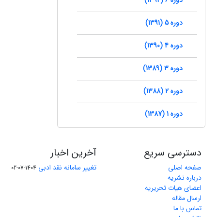
دوره 5 (1391)
دوره 4 (1390)
دوره 3 (1389)
دوره 2 (1388)
دوره 1 (1387)
دسترسی سریع
آخرین اخبار
صفحه اصلی
تغییر سامانه نقد ادبی
1404-07-02
درباره نشریه
اعضای هیات تحریریه
ارسال مقاله
تماس با ما