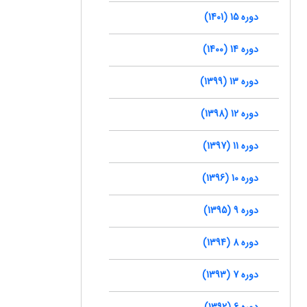
دوره 15 (1401)
دوره 14 (1400)
دوره 13 (1399)
دوره 12 (1398)
دوره 11 (1397)
دوره 10 (1396)
دوره 9 (1395)
دوره 8 (1394)
دوره 7 (1393)
دوره 6 (1392)