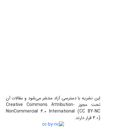
این نشریه با دسترسی آزاد منتشر می‌شود و مقالات آن
تحت مجوز Creative Commons Attribution-
NonCommercial 4.0 International (CC BY-NC
4.0) قرار دارند.