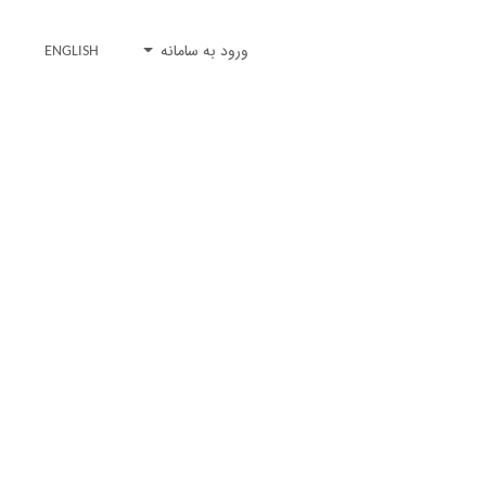
ورود به سامانه
ENGLISH