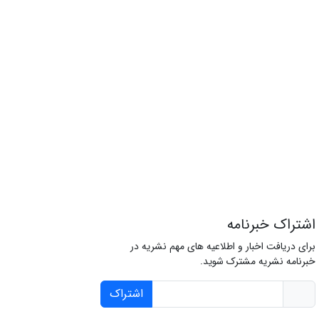
اشتراک خبرنامه
برای دریافت اخبار و اطلاعیه های مهم نشریه در
خبرنامه نشریه مشترک شوید.
اشتراک