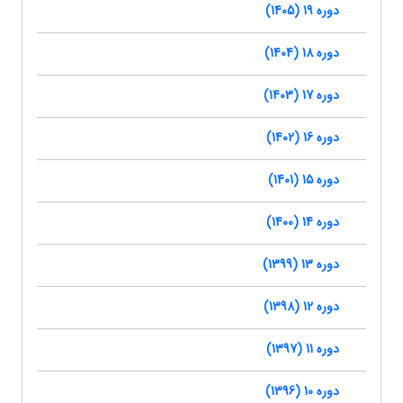
دوره 19 (1405)
دوره 18 (1404)
دوره 17 (1403)
دوره 16 (1402)
دوره 15 (1401)
دوره 14 (1400)
دوره 13 (1399)
دوره 12 (1398)
دوره 11 (1397)
دوره 10 (1396)