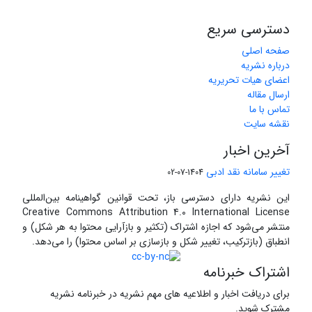
دسترسی سریع
صفحه اصلی
درباره نشریه
اعضای هیات تحریریه
ارسال مقاله
تماس با ما
نقشه سایت
آخرین اخبار
تغییر سامانه نقد ادبی
1404-07-02
این نشریه دارای دسترسی باز، تحت قوانین گواهینامه بین‌المللی
Creative Commons Attribution 4.0 International License
منتشر می‌شود که اجازه اشتراک (تکثیر و بازآرایی محتوا به هر شکل) و
انطباق (بازترکیب، تغییر شکل و بازسازی بر اساس محتوا) را می‌دهد.
اشتراک خبرنامه
برای دریافت اخبار و اطلاعیه های مهم نشریه در خبرنامه نشریه
مشترک شوید.