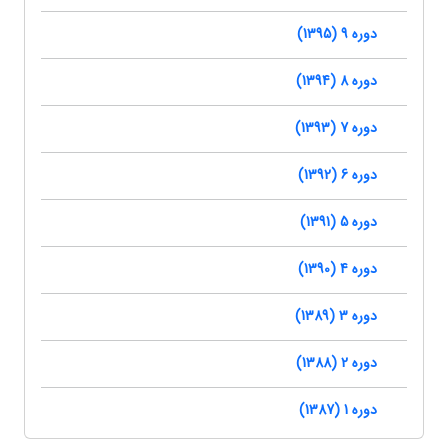
دوره 9 (1395)
دوره 8 (1394)
دوره 7 (1393)
دوره 6 (1392)
دوره 5 (1391)
دوره 4 (1390)
دوره 3 (1389)
دوره 2 (1388)
دوره 1 (1387)