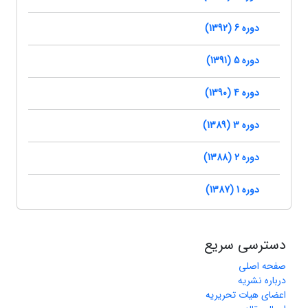
دوره 6 (1392)
دوره 5 (1391)
دوره 4 (1390)
دوره 3 (1389)
دوره 2 (1388)
دوره 1 (1387)
دسترسی سریع
صفحه اصلی
درباره نشریه
اعضای هیات تحریریه