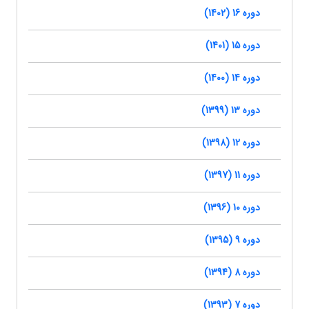
دوره 16 (1402)
دوره 15 (1401)
دوره 14 (1400)
دوره 13 (1399)
دوره 12 (1398)
دوره 11 (1397)
دوره 10 (1396)
دوره 9 (1395)
دوره 8 (1394)
دوره 7 (1393)