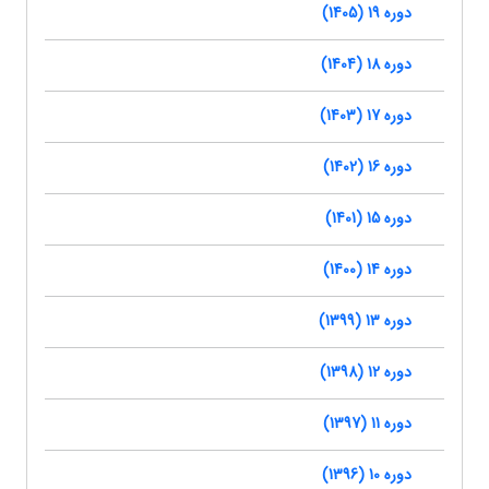
دوره 19 (1405)
دوره 18 (1404)
دوره 17 (1403)
دوره 16 (1402)
دوره 15 (1401)
دوره 14 (1400)
دوره 13 (1399)
دوره 12 (1398)
دوره 11 (1397)
دوره 10 (1396)