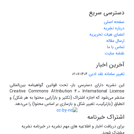
دسترسی سریع
صفحه اصلی
درباره نشریه
اعضای هیات تحریریه
ارسال مقاله
تماس با ما
نقشه سایت
آخرین اخبار
تغییر سامانه نقد ادبی
1404-07-02
این نشریه دارای دسترسی باز، تحت قوانین گواهینامه بین‌المللی
Creative Commons Attribution 4.0 International License
منتشر می‌شود که اجازه اشتراک (تکثیر و بازآرایی محتوا به هر شکل) و
انطباق (بازترکیب، تغییر شکل و بازسازی بر اساس محتوا) را می‌دهد.
اشتراک خبرنامه
برای دریافت اخبار و اطلاعیه های مهم نشریه در خبرنامه نشریه
مشترک شوید.