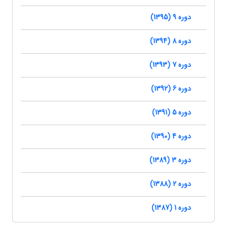
دوره 9 (1395)
دوره 8 (1394)
دوره 7 (1393)
دوره 6 (1392)
دوره 5 (1391)
دوره 4 (1390)
دوره 3 (1389)
دوره 2 (1388)
دوره 1 (1387)