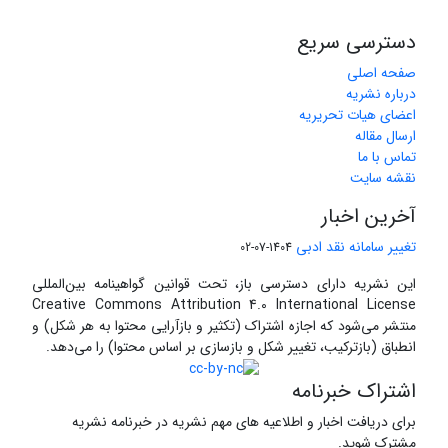
دسترسی سریع
صفحه اصلی
درباره نشریه
اعضای هیات تحریریه
ارسال مقاله
تماس با ما
نقشه سایت
آخرین اخبار
تغییر سامانه نقد ادبی
1404-07-02
این نشریه دارای دسترسی باز، تحت قوانین گواهینامه بین‌المللی
Creative Commons Attribution 4.0 International License
منتشر می‌شود که اجازه اشتراک (تکثیر و بازآرایی محتوا به هر شکل) و
انطباق (بازترکیب، تغییر شکل و بازسازی بر اساس محتوا) را می‌دهد.
اشتراک خبرنامه
برای دریافت اخبار و اطلاعیه های مهم نشریه در خبرنامه نشریه
مشترک شوید.