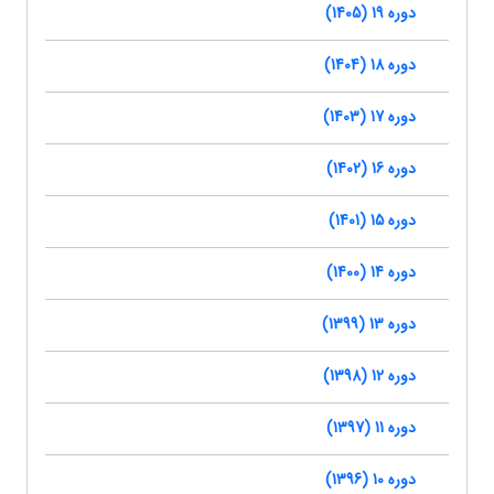
دوره 19 (1405)
دوره 18 (1404)
دوره 17 (1403)
دوره 16 (1402)
دوره 15 (1401)
دوره 14 (1400)
دوره 13 (1399)
دوره 12 (1398)
دوره 11 (1397)
دوره 10 (1396)