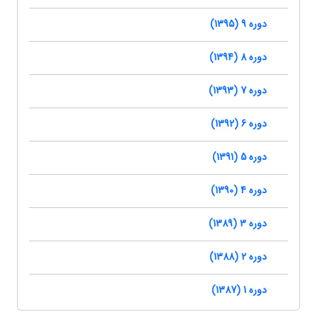
دوره 9 (1395)
دوره 8 (1394)
دوره 7 (1393)
دوره 6 (1392)
دوره 5 (1391)
دوره 4 (1390)
دوره 3 (1389)
دوره 2 (1388)
دوره 1 (1387)